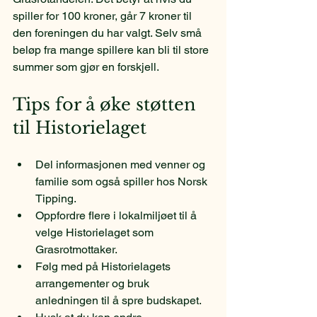
spiller for 100 kroner, går 7 kroner til 
den foreningen du har valgt. Selv små 
beløp fra mange spillere kan bli til store 
summer som gjør en forskjell.
Tips for å øke støtten 
til Historielaget
Del informasjonen med venner og 
familie som også spiller hos Norsk 
Tipping.
Oppfordre flere i lokalmiljøet til å 
velge Historielaget som 
Grasrotmottaker.
Følg med på Historielagets 
arrangementer og bruk 
anledningen til å spre budskapet.