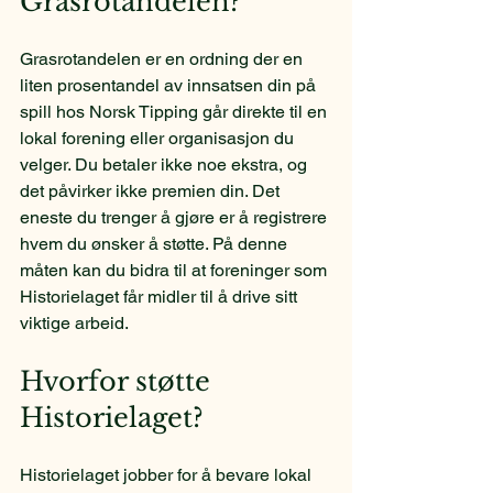
Grasrotandelen?
Grasrotandelen er en ordning der en 
liten prosentandel av innsatsen din på 
spill hos Norsk Tipping går direkte til en 
lokal forening eller organisasjon du 
velger. Du betaler ikke noe ekstra, og 
det påvirker ikke premien din. Det 
eneste du trenger å gjøre er å registrere 
hvem du ønsker å støtte. På denne 
måten kan du bidra til at foreninger som 
Historielaget får midler til å drive sitt 
viktige arbeid.
Hvorfor støtte 
Historielaget?
Historielaget jobber for å bevare lokal 