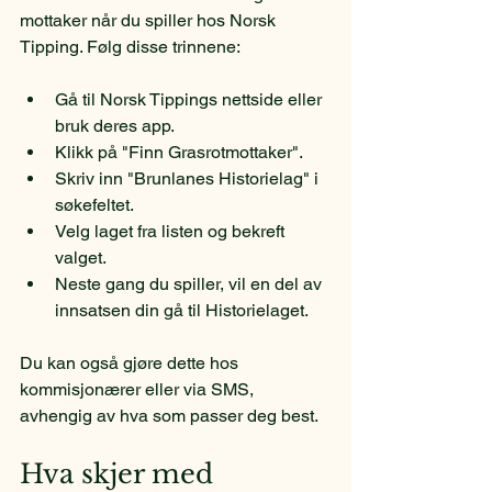
mottaker når du spiller hos Norsk 
Tipping. Følg disse trinnene:
Gå til Norsk Tippings nettside eller 
bruk deres app.
Klikk på "Finn Grasrotmottaker".
Skriv inn "Brunlanes Historielag" i 
søkefeltet.
Velg laget fra listen og bekreft 
valget.
Neste gang du spiller, vil en del av 
innsatsen din gå til Historielaget.
Du kan også gjøre dette hos 
kommisjonærer eller via SMS, 
avhengig av hva som passer deg best.
Hva skjer med 