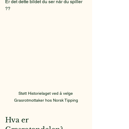
Er det dette bildet du ser når du spiller 
??
Støtt Historielaget ved å velge 
Grasrotmottaker hos Norsk Tipping
Hva er 