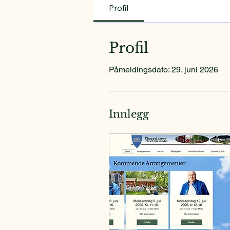
Profil
Profil
Påmeldingsdato: 29. juni 2026
Innlegg