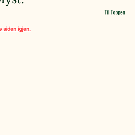
Til Toppen
 siden igjen.