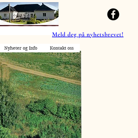
Meld deg på nyhetsbrevet!
Nyheter og Info
Kontakt oss