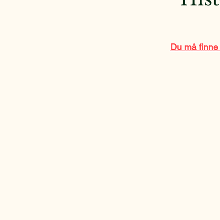
Du må finne 