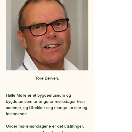
Tore Berven.
Halle Mølle er et bygdemuseum og 
bygdetun som arrangerer mølledager hver 
sommer, og tiltrekker seg mange turister og 
fastboende.
Under mølle-søndagene er det utstillinger, 