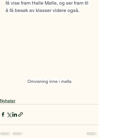
få vise fram Halle Mølle, og ser fram til 
å få besøk av klasser videre også.
Omvisning inne i mølla
Nyheter